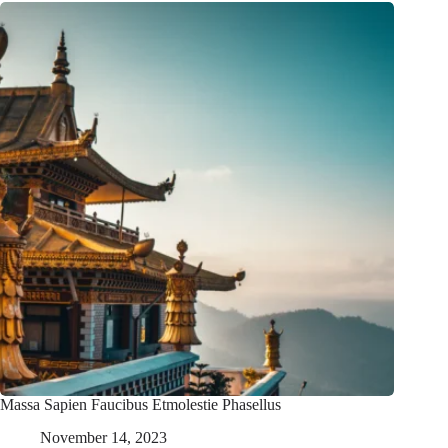
Massa Sapien Faucibus Etmolestie Phasellus
November 14, 2023