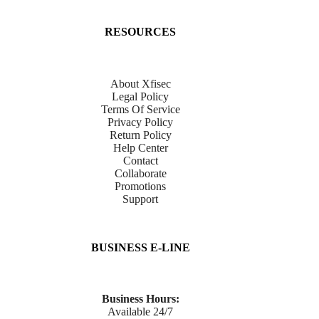
RESOURCES
About Xfisec
Legal Policy
Terms Of Service
Privacy Policy
Return Policy
Help Center
Contact
Collaborate
Promotions
Support
BUSINESS E-LINE
Business Hours:
Available 24/7