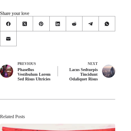
Share your love
PREVIOUS
NEXT
Phasellus
Lacus Sedturpis
Vestibulum Lorem
Tincidunt
Sed Risus Ultricies
Odaliquet Risus
Related Posts