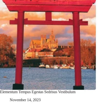
Elementum Tempus Egestas Sedrisus Vestibulum
November 14, 2023