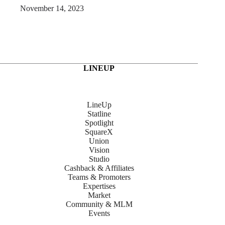
November 14, 2023
LINEUP
LineUp
Statline
Spotlight
SquareX
Union
Vision
Studio
Cashback & Affiliates
Teams & Promoters
Expertises
Market
Community & MLM
Events