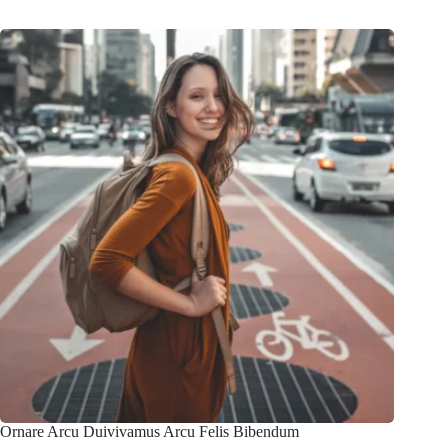
Ornare Arcu Duivivamus Arcu Felis Bibendum